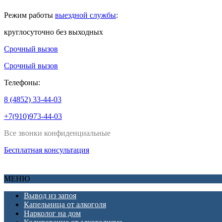
Режим работы
выездной службы
:
круглосуточно без выходных
Срочный вызов
Срочный вызов
Телефоны:
8 (4852) 33-44-03
+7(910)973-44-03
Все звонки конфиденциальные
Бесплатная консультация
МЕНЮ
Вывод из запоя
Капельница от алкоголя
Нарколог на дом