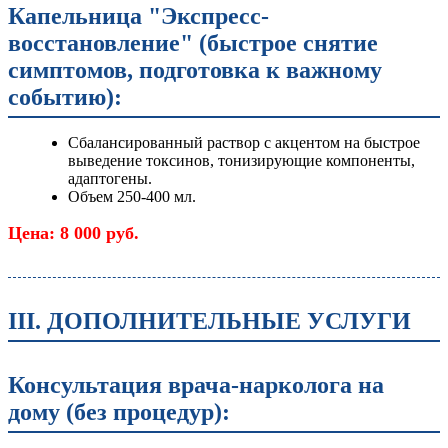
Капельница "Экспресс-
восстановление" (быстрое снятие
симптомов, подготовка к важному
событию):
Сбалансированный раствор с акцентом на быстрое
выведение токсинов, тонизирующие компоненты,
адаптогены.
Объем 250-400 мл.
Цена: 8 000 руб.
III. ДОПОЛНИТЕЛЬНЫЕ УСЛУГИ
Консультация врача-нарколога на
дому (без процедур):