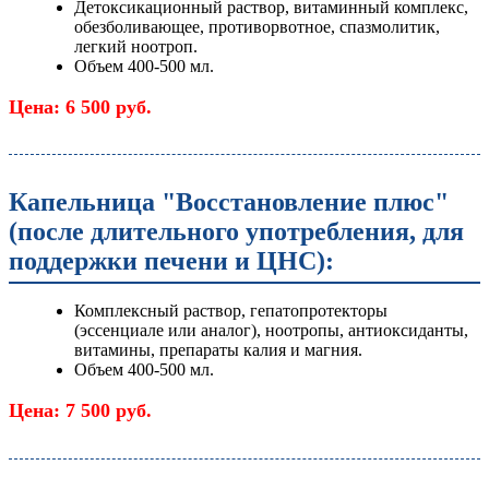
Детоксикационный раствор, витаминный комплекс,
обезболивающее, противорвотное, спазмолитик,
легкий ноотроп.
Объем 400-500 мл.
Цена: 6 500 руб.
Капельница "Восстановление плюс"
(после длительного употребления, для
поддержки печени и ЦНС):
Комплексный раствор, гепатопротекторы
(эссенциале или аналог), ноотропы, антиоксиданты,
витамины, препараты калия и магния.
Объем 400-500 мл.
Цена: 7 500 руб.