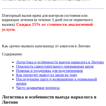
Повторный вызов врача для контроля состояния или
коррекции лечения (в течение 3 дней после первичного
Скидка 15% от стоимости аналогичной
вызова):
услуги.
Как срочно вызвать капельницу от алкоголя в Лютово
Содержание
Логистика и особенности выезда нарколога в Лютово
Опасность самостоятельного прерывания запоя
Помощь и поддержка для родственников
Как проходит вывод из запоя на дому
Последующие шаги и возвращение к нормальной
жизни
Часто задаваемые вопросы
Логистика и особенности выезда нарколога в
Лютово