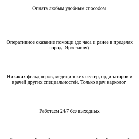
Оплата любым удобным способом
Оперативное оказание помощи (до часа и ранее в пределах
города Ярославля)
Никаких фельдшеров, медицинских сестер, ординаторов и
врачей других специальностей. Только врач нарколог
Работаем 24/7 без выходных