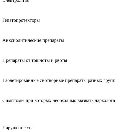
Электролиты
Гепатопротекторы
Анксиолитические препараты
Препараты от тошноты и рвоты
Таблетированные снотворные препараты разных групп
Симптомы при которых необходимо вызвать нарколога
Нарушение сна