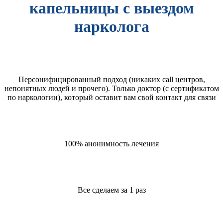
капельницы с выездом
нарколога
Персонифицированный подход (никаких call центров,
непонятных людей и прочего). Только доктор (с сертификатом
по наркологии), который оставит вам свой контакт для связи
100% анонимность лечения
Все сделаем за 1 раз