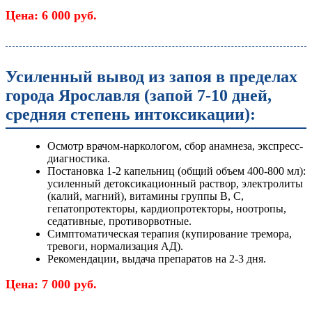
Цена: 6 000 руб.
Усиленный вывод из запоя в пределах
города Ярославля (запой 7-10 дней,
средняя степень интоксикации):
Осмотр врачом-наркологом, сбор анамнеза, экспресс-
диагностика.
Постановка 1-2 капельниц (общий объем 400-800 мл):
усиленный детоксикационный раствор, электролиты
(калий, магний), витамины группы B, C,
гепатопротекторы, кардиопротекторы, ноотропы,
седативные, противорвотные.
Симптоматическая терапия (купирование тремора,
тревоги, нормализация АД).
Рекомендации, выдача препаратов на 2-3 дня.
Цена: 7 000 руб.