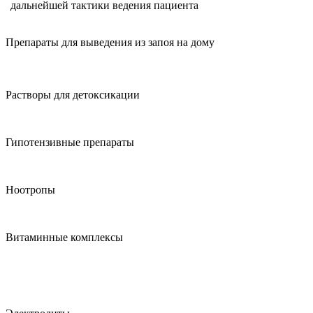
дальнейшей тактики ведения пациента
Препараты для выведения из запоя на дому
Растворы для детоксикации
Гипотензивные препараты
Ноотропы
Витаминные комплексы