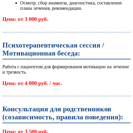
Осмотр, сбор анамнеза, диагностика, составление
плана лечения, рекомендации.
Цена: от 3 000 руб.
Психотерапевтическая сессия /
Мотивационная беседа:
Работа с пациентом для формирования мотивации на лечение
и трезвость.
Цена: от 4 000 руб. / час.
Консультация для родственников
(созависимость, правила поведения):
Цена: от 3 500 руб.