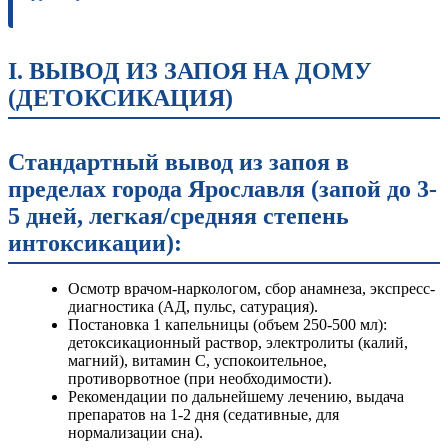
I. ВЫВОД ИЗ ЗАПОЯ НА ДОМУ
(ДЕТОКСИКАЦИЯ)
Стандартный вывод из запоя в
пределах города Ярославля (запой до 3-
5 дней, легкая/средняя степень
интоксикации):
Осмотр врачом-наркологом, сбор анамнеза, экспресс-
диагностика (АД, пульс, сатурация).
Постановка 1 капельницы (объем 250-500 мл):
детоксикационный раствор, электролиты (калий,
магний), витамин C, успокоительное,
противорвотное (при необходимости).
Рекомендации по дальнейшему лечению, выдача
препаратов на 1-2 дня (седативные, для
нормализации сна).