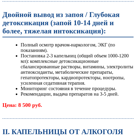
Двойной вывод из запоя / Глубокая
детоксикация (запой 10-14 дней и
более, тяжелая интоксикация):
Полный осмотр врачом-наркологом, ЭКГ (по
показаниям).
Постановка 2-3 капельниц (общий объем 1000-1200
мл): комплексные детоксикационные
сбалансированные растворы, витамины, электролиты
антиоксиданты, метаболические препараты,
гепатопротекторы, кардиопротекторы, ноотропы,
усиленная седативная терапия.
Мониторинг состояния в течение процедуры.
Рекомендации, выдача препаратов на 3-5 дней.
Цена: 8 500 руб.
II. КАПЕЛЬНИЦЫ ОТ АЛКОГОЛЯ