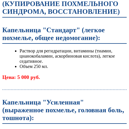
(КУПИРОВАНИЕ ПОХМЕЛЬНОГО
СИНДРОМА, ВОССТАНОВЛЕНИЕ)
Капельница "Стандарт" (легкое
похмелье, общее недомогание):
Раствор для регидратации, витамины (тиамин,
цианокобаламин, аскорбиновая кислота), легкое
седативное.
Объем 250 мл.
Цена: 5 000 руб.
Капельница "Усиленная"
(выраженное похмелье, головная боль,
тошнота):