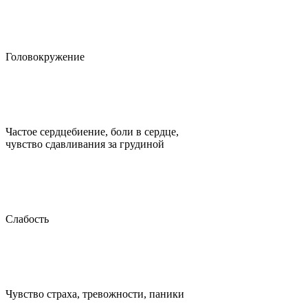
Головокружение
Частое сердцебиение, боли в сердце,
чувство сдавливания за грудиной
Слабость
Чувство страха, тревожности, паники