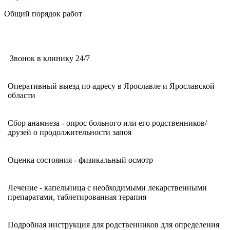
Общий порядок работ
Звонок в клинику 24/7
Оперативный выезд по адресу в Ярославле и Ярославской
области
Сбор анамнеза - опрос больного или его родственников/
друзей о продолжительности запоя
Оценка состояния - физикальный осмотр
Лечение - капельница с необходимыми лекарственными
препаратами, таблетированная терапия
Подробная инструкция для родственников для определения