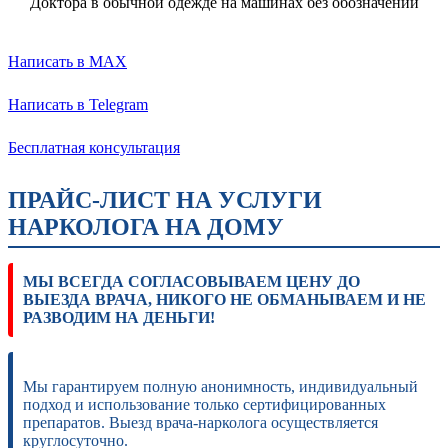
Доктора в обычной одежде на машинах без обозначений
Написать в MAX
Написать в Telegram
Бесплатная консультация
ПРАЙС-ЛИСТ НА УСЛУГИ
НАРКОЛОГА НА ДОМУ
МЫ ВСЕГДА СОГЛАСОВЫВАЕМ ЦЕНУ ДО
ВЫЕЗДА ВРАЧА, НИКОГО НЕ ОБМАНЫВАЕМ И НЕ
РАЗВОДИМ НА ДЕНЬГИ!
Мы гарантируем полную анонимность, индивидуальный
подход и использование только сертифицированных
препаратов. Выезд врача-нарколога осуществляется
круглосуточно.