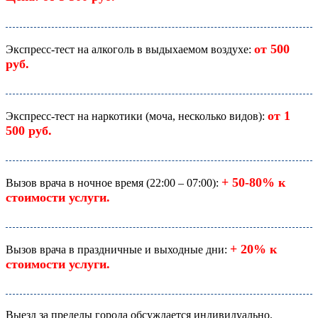
от 500
Экспресс-тест на алкоголь в выдыхаемом воздухе:
руб.
от 1
Экспресс-тест на наркотики (моча, несколько видов):
500 руб.
+ 50-80% к
Вызов врача в ночное время (22:00 – 07:00):
стоимости услуги.
+ 20% к
Вызов врача в праздничные и выходные дни:
стоимости услуги.
Выезд за пределы города обсуждается индивидуально.