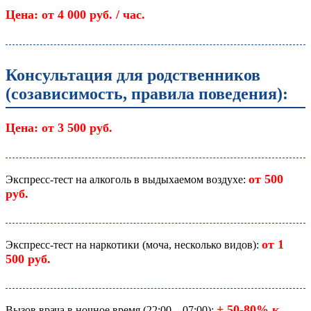
Цена: от 4 000 руб. / час.
Консультация для родственников
(созависимость, правила поведения):
Цена: от 3 500 руб.
от 500
Экспресс-тест на алкоголь в выдыхаемом воздухе:
руб.
от 1
Экспресс-тест на наркотики (моча, несколько видов):
500 руб.
+ 50-80% к
Вызов врача в ночное время (22:00 – 07:00):