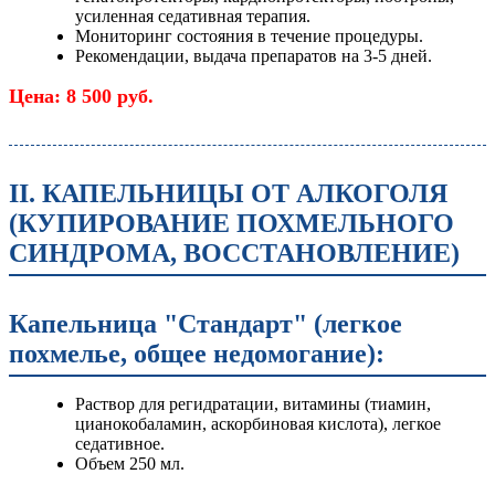
усиленная седативная терапия.
Мониторинг состояния в течение процедуры.
Рекомендации, выдача препаратов на 3-5 дней.
Цена: 8 500 руб.
II. КАПЕЛЬНИЦЫ ОТ АЛКОГОЛЯ
(КУПИРОВАНИЕ ПОХМЕЛЬНОГО
СИНДРОМА, ВОССТАНОВЛЕНИЕ)
Капельница "Стандарт" (легкое
похмелье, общее недомогание):
Раствор для регидратации, витамины (тиамин,
цианокобаламин, аскорбиновая кислота), легкое
седативное.
Объем 250 мл.