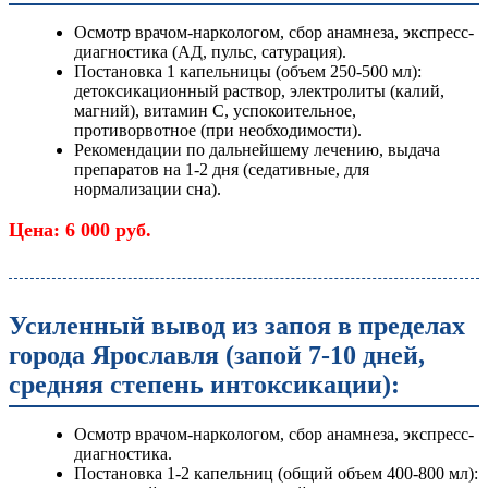
Осмотр врачом-наркологом, сбор анамнеза, экспресс-
диагностика (АД, пульс, сатурация).
Постановка 1 капельницы (объем 250-500 мл):
детоксикационный раствор, электролиты (калий,
магний), витамин C, успокоительное,
противорвотное (при необходимости).
Рекомендации по дальнейшему лечению, выдача
препаратов на 1-2 дня (седативные, для
нормализации сна).
Цена: 6 000 руб.
Усиленный вывод из запоя в пределах
города Ярославля (запой 7-10 дней,
средняя степень интоксикации):
Осмотр врачом-наркологом, сбор анамнеза, экспресс-
диагностика.
Постановка 1-2 капельниц (общий объем 400-800 мл):