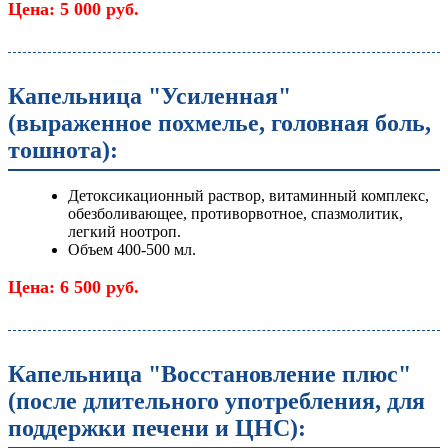
Цена: 5 000 руб.
Капельница "Усиленная"
(выраженное похмелье, головная боль,
тошнота):
Детоксикационный раствор, витаминный комплекс,
обезболивающее, противорвотное, спазмолитик,
легкий ноотроп.
Объем 400-500 мл.
Цена: 6 500 руб.
Капельница "Восстановление плюс"
(после длительного употребления, для
поддержки печени и ЦНС):