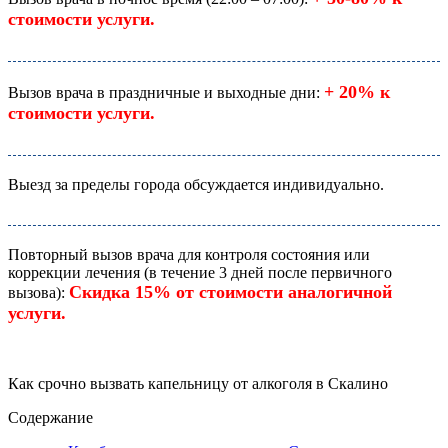
стоимости услуги.
+ 20% к
Вызов врача в праздничные и выходные дни:
стоимости услуги.
Выезд за пределы города обсуждается индивидуально.
Повторный вызов врача для контроля состояния или
коррекции лечения (в течение 3 дней после первичного
Скидка 15% от стоимости аналогичной
вызова):
услуги.
Как срочно вызвать капельницу от алкоголя в Скалино
Содержание