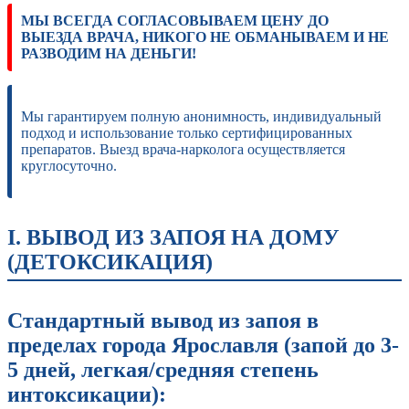
МЫ ВСЕГДА СОГЛАСОВЫВАЕМ ЦЕНУ ДО
ВЫЕЗДА ВРАЧА, НИКОГО НЕ ОБМАНЫВАЕМ И НЕ
РАЗВОДИМ НА ДЕНЬГИ!
Мы гарантируем полную анонимность, индивидуальный
подход и использование только сертифицированных
препаратов. Выезд врача-нарколога осуществляется
круглосуточно.
I. ВЫВОД ИЗ ЗАПОЯ НА ДОМУ
(ДЕТОКСИКАЦИЯ)
Стандартный вывод из запоя в
пределах города Ярославля (запой до 3-
5 дней, легкая/средняя степень
интоксикации):