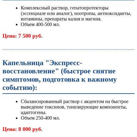
Комплексный раствор, гепатопротекторы
(эссенциале или аналог), ноотропы, антиоксиданты,
витамины, препараты калия и магния.
Объем 400-500 мл.
Цена: 7 500 руб.
Капельница "Экспресс-
восстановление" (быстрое снятие
симптомов, подготовка к важному
событию):
Сбалансированный раствор с акцентом на быстрое
выведение токсинов, тонизирующие компоненты,
адаптогены.
Объем 250-400 мл.
Цена: 8 000 руб.