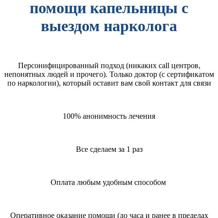
помощи капельницы с
выездом нарколога
Персонифицированный подход (никаких call центров,
непонятных людей и прочего). Только доктор (с сертификатом
по наркологии), который оставит вам свой контакт для связи
100% анонимность лечения
Все сделаем за 1 раз
Оплата любым удобным способом
Оперативное оказание помощи (до часа и ранее в пределах