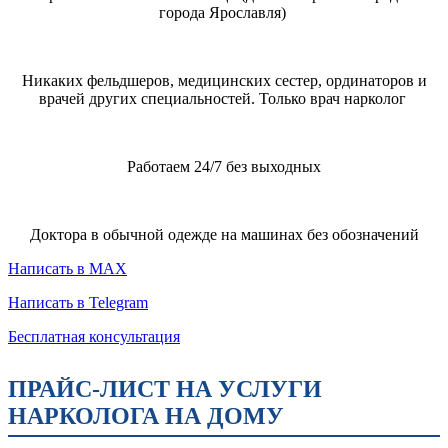
города Ярославля)
Никаких фельдшеров, медицинских сестер, ординаторов и
врачей других специальностей. Только врач нарколог
Работаем 24/7 без выходных
Доктора в обычной одежде на машинах без обозначений
Написать в MAX
Написать в Telegram
Бесплатная консультация
ПРАЙС-ЛИСТ НА УСЛУГИ
НАРКОЛОГА НА ДОМУ