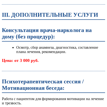
III. ДОПОЛНИТЕЛЬНЫЕ УСЛУГИ
Консультация врача-нарколога на
дому (без процедур):
Осмотр, сбор анамнеза, диагностика, составление
плана лечения, рекомендации.
Цена: от 3 000 руб.
Психотерапевтическая сессия /
Мотивационная беседа:
Работа с пациентом для формирования мотивации на лечение
и трезвость.