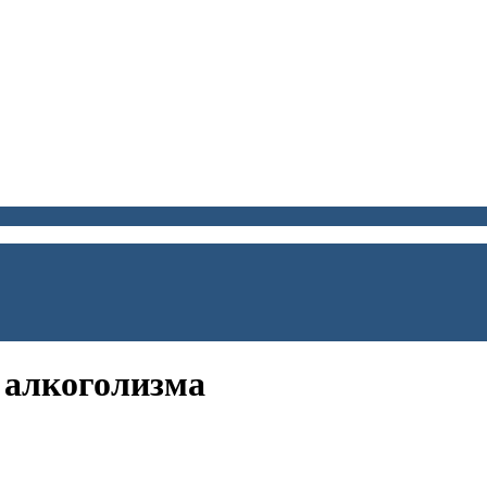
 алкоголизма