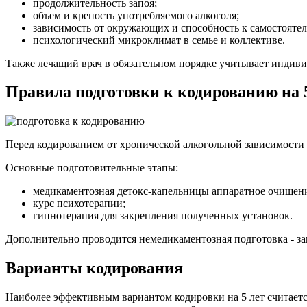
продолжительность запоя;
объем и крепость употребляемого алкоголя;
зависимость от окружающих и способность к самостоят
психологический микроклимат в семье и коллективе.
Также лечащий врач в обязательном порядке учитывает индиви
Правила подготовки к кодированию на 
Перед кодированием от хронической алкогольной зависимости 
Основные подготовительные этапы:
медикаментозная детокс-капельницы аппаратное очищени
курс психотерапии;
гипнотерапия для закрепления полученных установок.
Дополнительно проводится немедикаментозная подготовка - за
Варианты кодирования
Наиболее эффективным вариантом кодировки на 5 лет считаетс