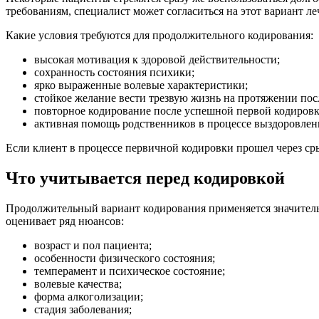
требованиям, специалист может согласиться на этот вариант ле
Какие условия требуются для продолжительного кодирования:
высокая мотивация к здоровой действительности;
сохранность состояния психики;
ярко выраженные волевые характеристики;
стойкое желание вести трезвую жизнь на протяжении пос
повторное кодирование после успешной первой кодировк
активная помощь родственников в процессе выздоровлен
Если клиент в процессе первичной кодировки прошел через ср
Что учитывается перед кодировкой
Продолжительный вариант кодирования применяется значительн
оценивает ряд нюансов:
возраст и пол пациента;
особенности физического состояния;
темперамент и психическое состояние;
волевые качества;
форма алкоголизации;
стадия заболевания;