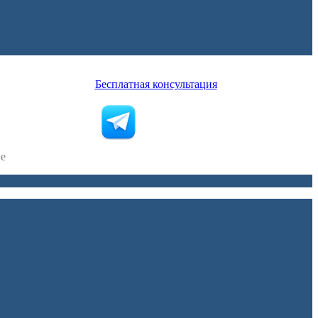
Бесплатная консультация
ые