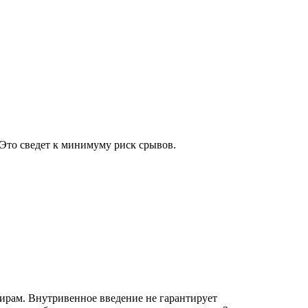
 Это сведет к минимуму риск срывов.
ирам. Внутривенное введение не гарантирует