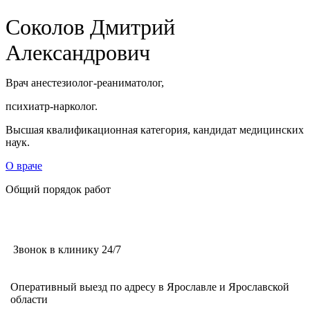
Соколов Дмитрий
Александрович
Врач анестезиолог-реаниматолог,
психиатр-нарколог.
Высшая квалификационная категория, кандидат медицинских
наук.
О враче
Общий порядок работ
Звонок в клинику 24/7
Оперативный выезд по адресу в Ярославле и Ярославской
области