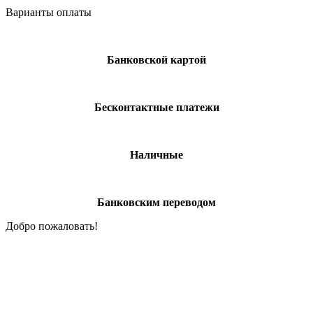
Варианты оплаты
Банковской картой
Бесконтактные платежи
Наличные
Банковским переводом
Добро пожаловать!