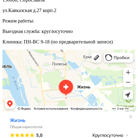
ул.Кавказская д.27 корп.2
Режим работы:
Выездная служба: круглосуточно
Клиника: ПН-ВС 9-18 (по предварительной записи)