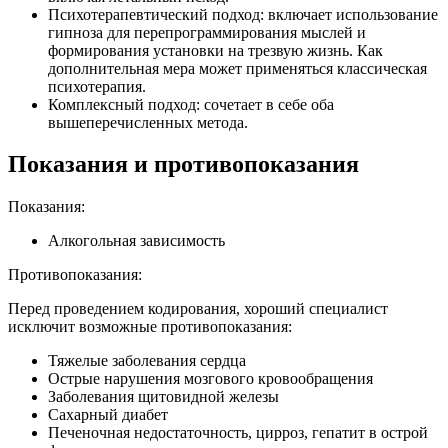
Психотерапевтический подход: включает использование
гипноза для перепрограммирования мыслей и
формирования установки на трезвую жизнь. Как
дополнительная мера может применяться классическая
психотерапия.
Комплексный подход: сочетает в себе оба
вышеперечисленных метода.
Показания и противопоказания
Показания:
Алкогольная зависимость
Противопоказания:
Перед проведением кодирования, хороший специалист
исключит возможные противопоказания:
Тяжелые заболевания сердца
Острые нарушения мозгового кровообращения
Заболевания щитовидной железы
Сахарный диабет
Печеночная недостаточность, цирроз, гепатит в острой