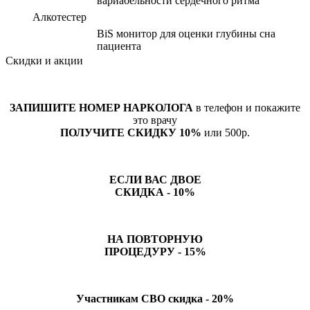
вариабельности сердечного ритма
Алкотестер
BiS монитор для оценки глубины сна
пациента
Скидки и акции
ЗАПИШИТЕ НОМЕР НАРКОЛОГА
в телефон и покажите
это врачу
ПОЛУЧИТЕ СКИДКУ 10%
или 500р.
ЕСЛИ ВАС ДВОЕ
СКИДКА - 10%
НА ПОВТОРНУЮ
ПРОЦЕДУРУ - 15%
Участникам СВО скидка - 20%