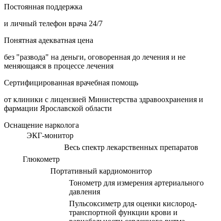
Постоянная поддержка
и личный телефон врача 24/7
Понятная адекватная цена
без "развода" на деньги, оговоренная до лечения и не
меняющаяся в процессе лечения
Сертифицированная врачебная помощь
от клиники с лицензией Министерства здравоохранения и
фармации Ярославской области
Оснащение нарколога
ЭКГ-монитор
Весь спектр лекарственных препаратов
Глюкометр
Портативный кардиомонитор
Тонометр для измерения артериального
давления
Пульсоксиметр для оценки кислород-
транспортной функции крови и