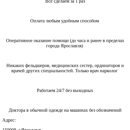
Все сделаем за 1 раз
Оплата любым удобным способом
Оперативное оказание помощи (до часа и ранее в пределах
города Ярославля)
Никаких фельдшеров, медицинских сестер, ординаторов и
врачей других специальностей. Только врач нарколог
Работаем 24/7 без выходных
Доктора в обычной одежде на машинах без обозначений
Адрес:
150008, г.Ярославль