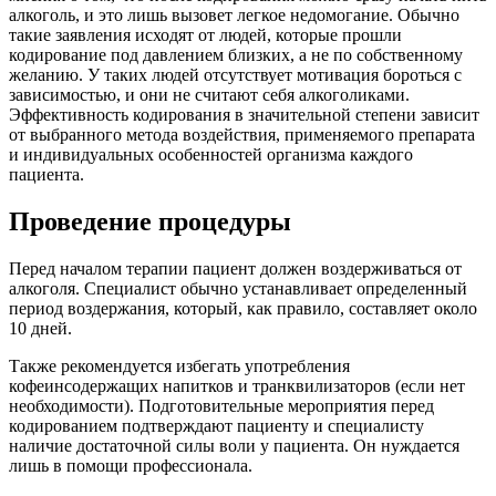
алкоголь, и это лишь вызовет легкое недомогание. Обычно
такие заявления исходят от людей, которые прошли
кодирование под давлением близких, а не по собственному
желанию. У таких людей отсутствует мотивация бороться с
зависимостью, и они не считают себя алкоголиками.
Эффективность кодирования в значительной степени зависит
от выбранного метода воздействия, применяемого препарата
и индивидуальных особенностей организма каждого
пациента.
Проведение процедуры
Перед началом терапии пациент должен воздерживаться от
алкоголя. Специалист обычно устанавливает определенный
период воздержания, который, как правило, составляет около
10 дней.
Также рекомендуется избегать употребления
кофеинсодержащих напитков и транквилизаторов (если нет
необходимости). Подготовительные мероприятия перед
кодированием подтверждают пациенту и специалисту
наличие достаточной силы воли у пациента. Он нуждается
лишь в помощи профессионала.