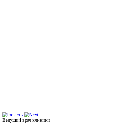
Ведущий врач клиники