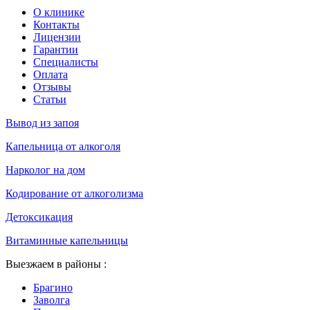
О клинике
Контакты
Лицензии
Гарантии
Специалисты
Оплата
Отзывы
Статьи
Вывод из запоя
Капельница от алкоголя
Нарколог на дом
Кодирование от алкоголизма
Детоксикация
Витаминные капельницы
Выезжаем в районы :
Брагино
Заволга