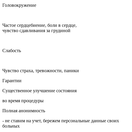
Головокружение
Частое сердцебиение, боли в сердце,
чувство сдавливания за грудиной
Слабость
Чувство страха, тревожности, паники
Гарантии
Существенное улучшение состояния
во время процедуры
Полная анонимность
- не ставим на учет, бережем персональные данные своих
больных