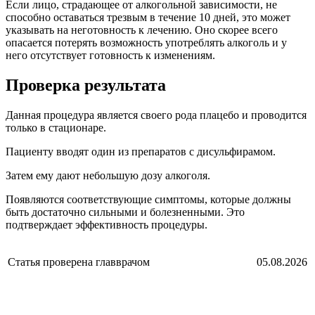
Если лицо, страдающее от алкогольной зависимости, не
способно оставаться трезвым в течение 10 дней, это может
указывать на неготовность к лечению. Оно скорее всего
опасается потерять возможность употреблять алкоголь и у
него отсутствует готовность к изменениям.
Проверка результата
Данная процедура является своего рода плацебо и проводится
только в стационаре.
Пациенту вводят один из препаратов с дисульфирамом.
Затем ему дают небольшую дозу алкоголя.
Появляются соответствующие симптомы, которые должны
быть достаточно сильными и болезненными. Это
подтверждает эффективность процедуры.
Статья проверена главврачом
05.08.2026