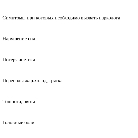
Симптомы при которых необходимо вызвать нарколога
Нарушение сна
Потеря апетита
Перепады жар-холод, тряска
Тошнота, рвота
Головные боли