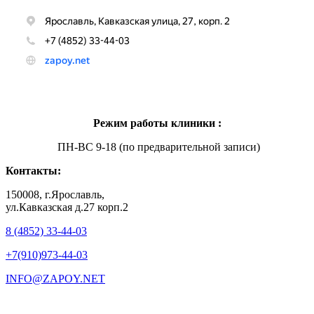
Режим работы клиники :
ПН-ВС 9-18 (по предварительной записи)
Контакты:
150008, г.Ярославль,
ул.Кавказская д.27 корп.2
8 (4852) 33-44-03
+7(910)973-44-03
INFO@ZAPOY.NET