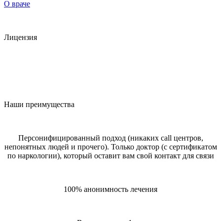
О враче
Лицензия
Наши преимущества
Персонифицированный подход (никаких call центров,
непонятных людей и прочего). Только доктор (с сертификатом
по наркологии), который оставит вам свой контакт для связи
100% анонимность лечения