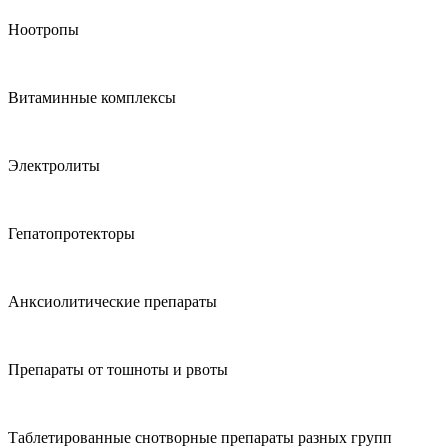
Ноотропы
Витаминные комплексы
Электролиты
Гепатопротекторы
Анксиолитические препараты
Препараты от тошноты и рвоты
Таблетированные снотворные препараты разных групп