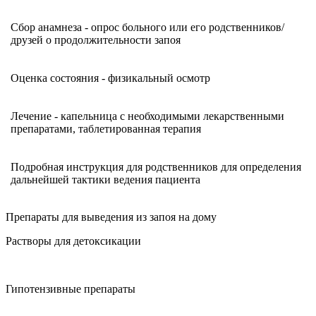
Сбор анамнеза - опрос больного или его родственников/
друзей о продолжительности запоя
Оценка состояния - физикальный осмотр
Лечение - капельница с необходимыми лекарственными
препаратами, таблетированная терапия
Подробная инструкция для родственников для определения
дальнейшей тактики ведения пациента
Препараты для выведения из запоя на дому
Растворы для детоксикации
Гипотензивные препараты